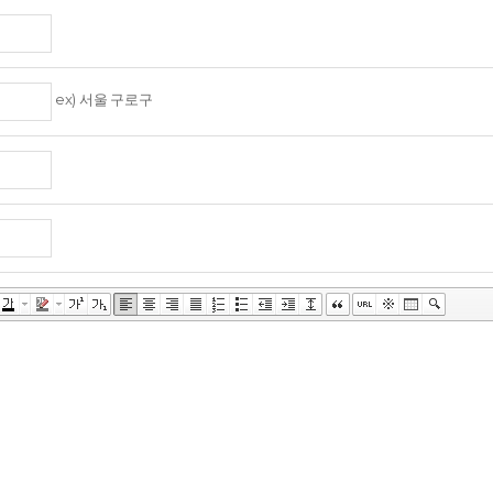
ex) 서울 구로구