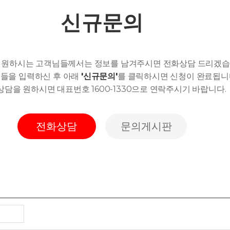
신규문의
을 원하시는 고객님들께서는
정보를 남겨주시면 전화상담 드리겠습
보들을 입력하신 후
아래
'신규문의'
를 클릭하시면 신청이 완료됩니
상담을 원하시면 대표번호 1600-1330으로 연락주시기 바랍니다.
전화상담
문의게시판