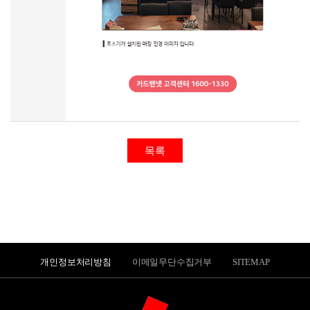
목록
개인정보처리방침
이메일무단수집거부
SITEMAP