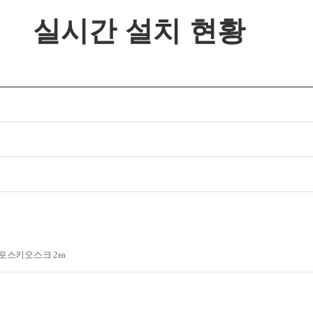
실시간 설치 현황
실
 설치 현황
포스키오스크 2ea